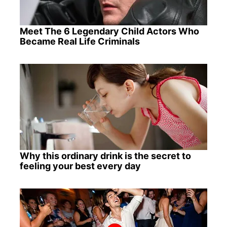
Meet The 6 Legendary Child Actors Who
Became Real Life Criminals
Why this ordinary drink is the secret to
feeling your best every day