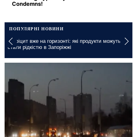
Condemns!
ПОПУЛЯРНІ НОВИНИ
Дефіцит вже на горизонті: які продукти можуть
стати рідкістю в Запоріжжі
2 червня, 09:56