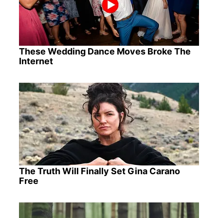
These Wedding Dance Moves Broke The
Internet
The Truth Will Finally Set Gina Carano
Free