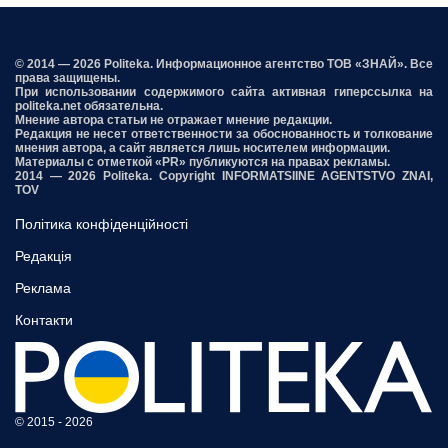
© 2014 — 2026 Politeka. Информационное агентство ТОВ «ЗНАЙ». Все
права защищены.
При использовании содержимого сайта активная гиперссылка на
politeka.net обязательна.
Мнение автора статьи не отражает мнение редакции.
Редакция не несет ответственности за обоснованность и толкование
мнения автора, а сайт является лишь носителем информации.
Материалы с отметкой «PR» публикуются на правах рекламы.
2014 — 2026 Politeka. Copyright INFORMATSIINE AGENTSTVO ZNAI,
TOV
Політика конфіденційності
Редакція
Реклама
Контакти
© 2015 - 2026