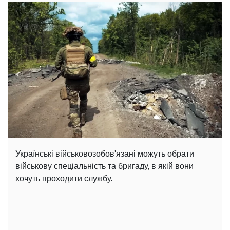
Українські військовозобов'язані можуть обрати
військову спеціальність та бригаду, в якій вони
хочуть проходити службу.