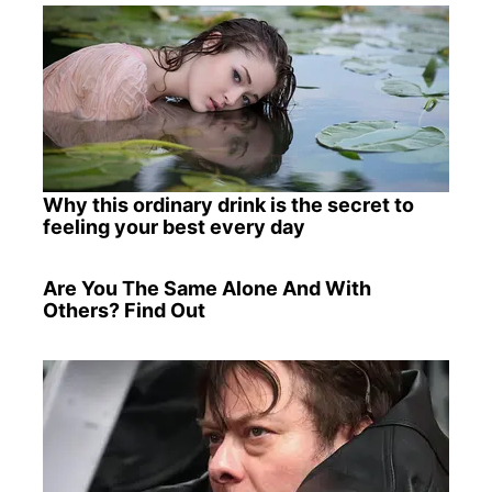
Why this ordinary drink is the secret to
feeling your best every day
Are You The Same Alone And With
Others? Find Out