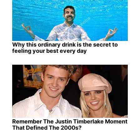
Why this ordinary drink is the secret to
feeling your best every day
Remember The Justin Timberlake Moment
That Defined The 2000s?