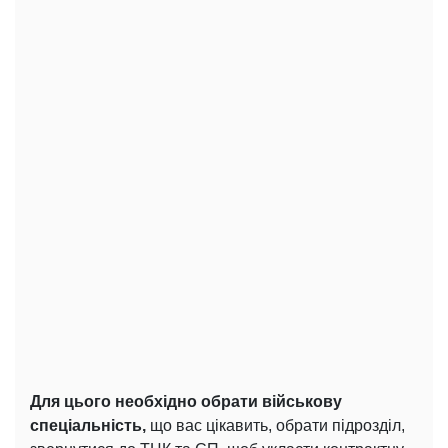
Для цього необхідно обрати військову
спеціальність,
що вас цікавить, обрати підрозділ,